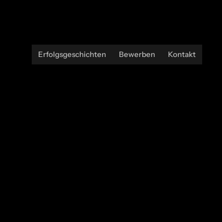
Erfolgsgeschichten
Bewerben
Kontakt