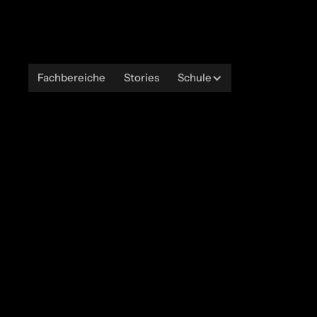
Fachbereiche
Stories
Schule