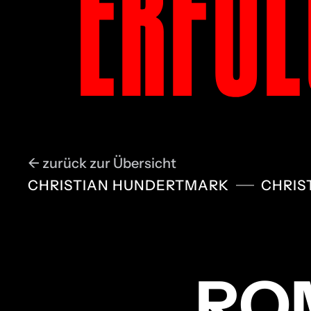
ERFOL
← zurück zur Übersicht
CHRISTIAN HUNDERTMARK
CHRIS
RO