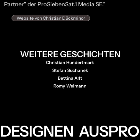
Partner” der ProSiebenSat.1 Media SE."
Website von Christian Dückminor
WEITERE GESCHICHTEN
Christian Hundertmark
Stefan Suchanek
Bettina Arlt
Romy Weimann
DESIGNEN AUSPRO